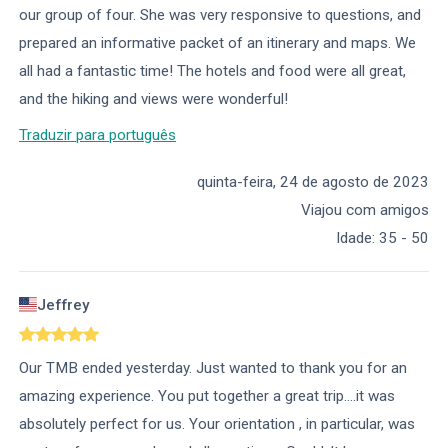
our group of four. She was very responsive to questions, and
prepared an informative packet of an itinerary and maps. We
all had a fantastic time! The hotels and food were all great,
and the hiking and views were wonderful!
Traduzir para português
quinta-feira, 24 de agosto de 2023
Viajou com amigos
Idade
:
35 - 50
Jeffrey
Our TMB ended yesterday. Just wanted to thank you for an
amazing experience. You put together a great trip….it was
absolutely perfect for us. Your orientation , in particular, was