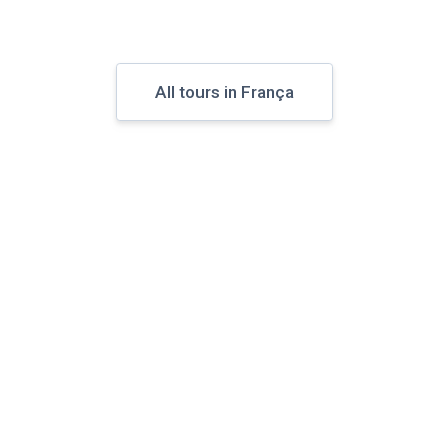
All tours in França