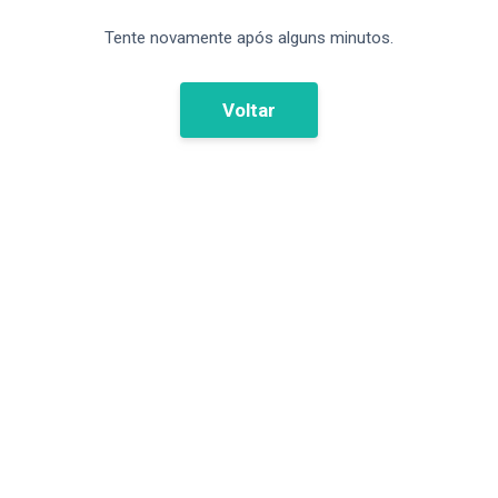
Tente novamente após alguns minutos.
Voltar