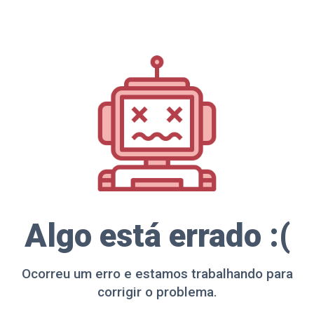
Algo está errado :(
Ocorreu um erro e estamos trabalhando para
corrigir o problema.