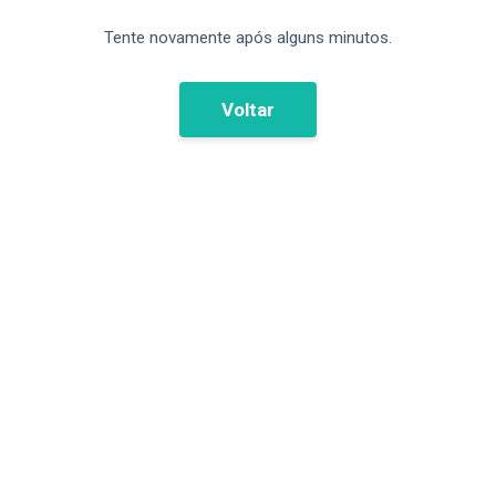
Tente novamente após alguns minutos.
Voltar