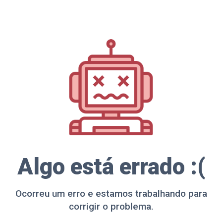
Algo está errado :(
Ocorreu um erro e estamos trabalhando para
corrigir o problema.