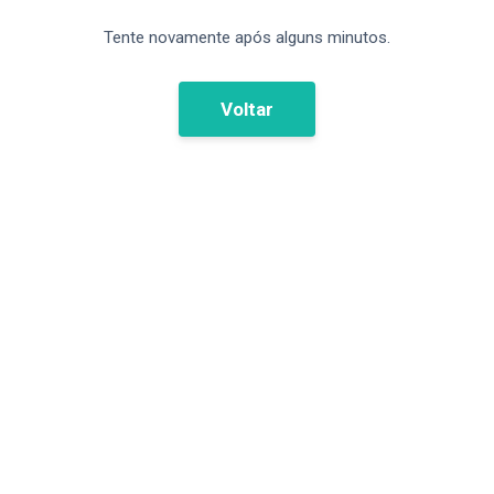
Tente novamente após alguns minutos.
Voltar