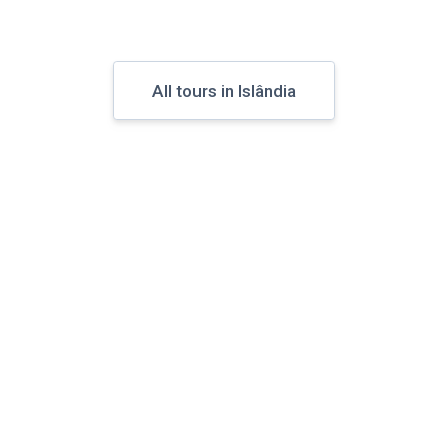
All tours in Islândia