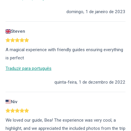
domingo, 1 de janeiro de 2023
Steven
A magical experience with friendly guides ensuring everything
is perfect
Traduzir para português
quinta-feira, 1 de dezembro de 2022
Niv
We loved our guide, Bea! The experience was very cool, a
highlight, and we appreciated the included photos from the trip