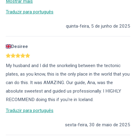
Mostrar mais
Traduzir para português
quinta-feira, 5 de junho de 2025
Desiree
My husband and I did the snorkeling between the tectonic
plates, as you know, this is the only place in the world that you
can do this. It was AMAZING. Our guide, Ana, was the
absolute sweetest and guided us professionally. I HIGHLY
RECOMMEND doing this if you're in Iceland.
Traduzir para português
sexta-feira, 30 de maio de 2025