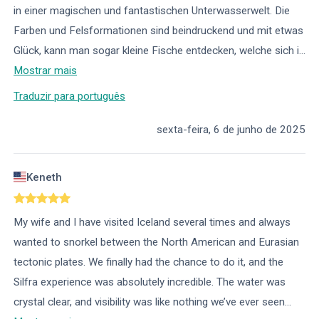
in einer magischen und fantastischen Unterwasserwelt. Die
Farben und Felsformationen sind beindruckend und mit etwas
Glück, kann man sogar kleine Fische entdecken, welche sich i
...
Mostrar mais
Traduzir para português
sexta-feira, 6 de junho de 2025
Keneth
My wife and I have visited Iceland several times and always
wanted to snorkel between the North American and Eurasian
tectonic plates. We finally had the chance to do it, and the
Silfra experience was absolutely incredible. The water was
crystal clear, and visibility was like nothing we’ve ever seen
...