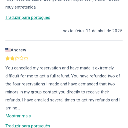
muy entretenida
Traduzir para português
sexta-feira, 11 de abril de 2025
Andrew
You cancelled my reservation and have made it extremely
difficult for me to get a full refund. You have refunded two of
the four reservations I made and have demanded that two
minors in my group contact you directly to receive their
refunds. I have emailed several times to get my refunds and I
am no
...
Mostrar mais
Traduzir para português