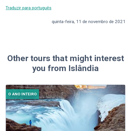
Traduzir para português
quinta-feira, 11 de novembro de 2021
Other tours that might interest
you from Islândia
O ANO INTEIRO