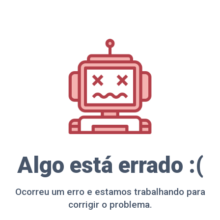
Algo está errado :(
Ocorreu um erro e estamos trabalhando para
corrigir o problema.