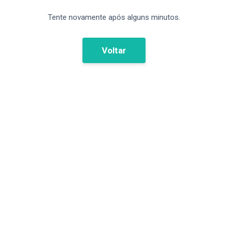
Tente novamente após alguns minutos.
Voltar