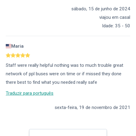
sábado, 15 de junho de 2024
viajou em casal
Idade
:
35 - 50
Maria
Staff were really helpful nothing was to much trouble great
network of ppl buses were on time or if missed they done
there best to find what you needed really safe
Traduzir para português
sexta-feira, 19 de novembro de 2021