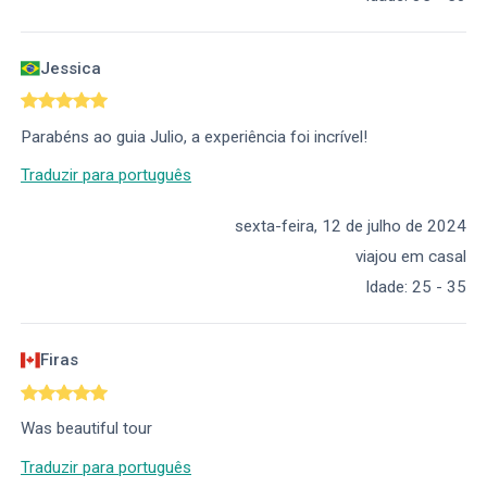
Jessica
Parabéns ao guia Julio, a experiência foi incrível!
Traduzir para português
sexta-feira, 12 de julho de 2024
viajou em casal
Idade
:
25 - 35
Firas
Was beautiful tour
Traduzir para português