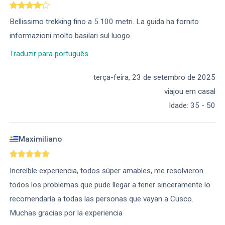
Bellissimo trekking fino a 5.100 metri. La guida ha fornito
informazioni molto basilari sul luogo.
Traduzir para português
terça-feira, 23 de setembro de 2025
viajou em casal
Idade
:
35 - 50
Maximiliano
Increíble experiencia, todos súper amables, me resolvieron
todos los problemas que pude llegar a tener sinceramente lo
recomendaría a todas las personas que vayan a Cusco.
Muchas gracias por la experiencia