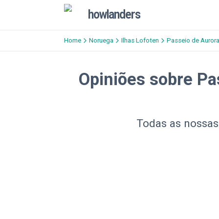
howlanders
Home
Noruega
Ilhas Lofoten
Passeio de Aurora
Opiniões sobre Pa
Todas as nossas