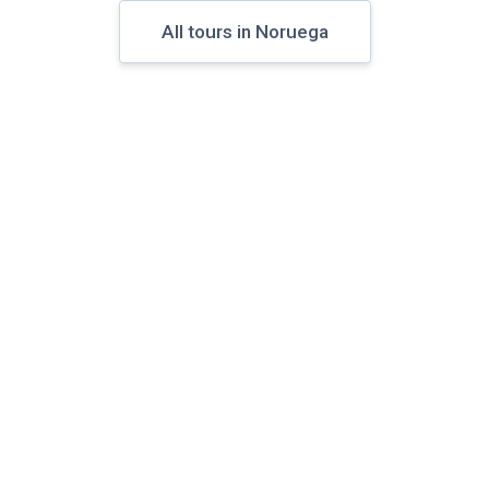
All tours in Noruega