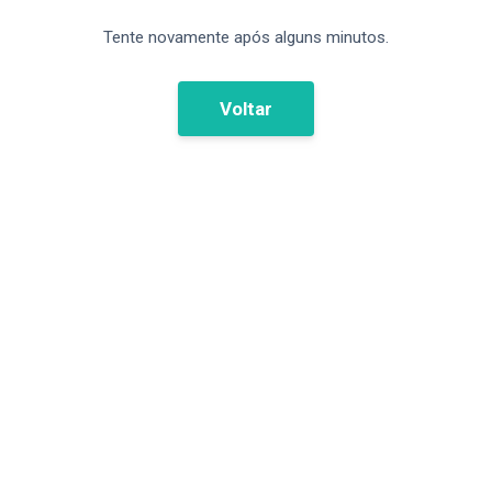
Tente novamente após alguns minutos.
Voltar