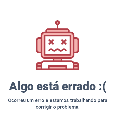
Algo está errado :(
Ocorreu um erro e estamos trabalhando para
corrigir o problema.