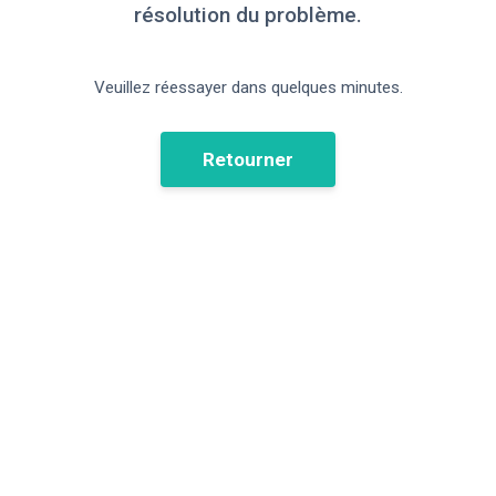
résolution du problème.
Veuillez réessayer dans quelques minutes.
Retourner