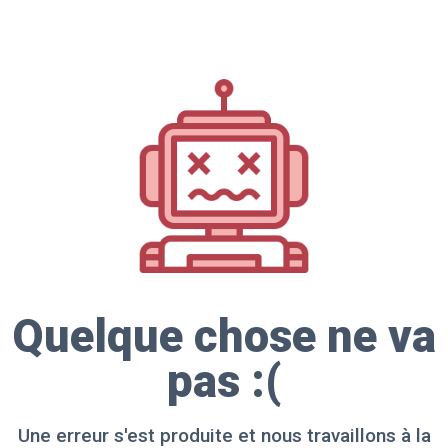
Quelque chose ne va
pas :(
Une erreur s'est produite et nous travaillons à la