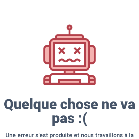
Quelque chose ne va
pas :(
Une erreur s'est produite et nous travaillons à la