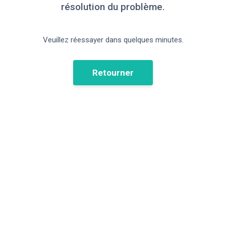
résolution du problème.
Veuillez réessayer dans quelques minutes.
Retourner