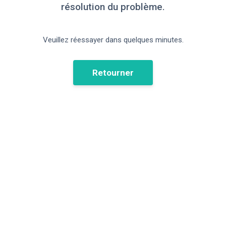
résolution du problème.
Veuillez réessayer dans quelques minutes.
Retourner