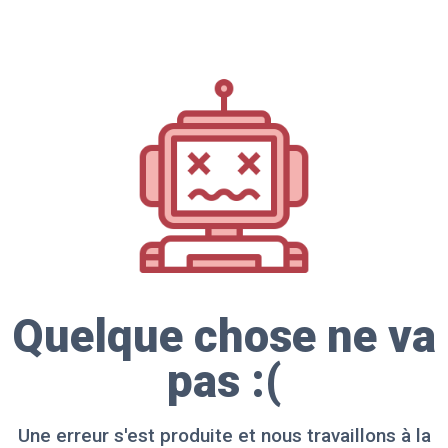
Quelque chose ne va
pas :(
Une erreur s'est produite et nous travaillons à la