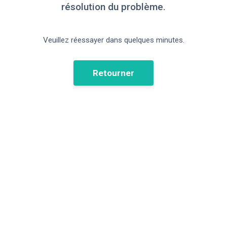
résolution du problème.
Veuillez réessayer dans quelques minutes.
Retourner