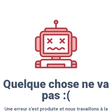
Quelque chose ne va
pas :(
Une erreur s'est produite et nous travaillons à la