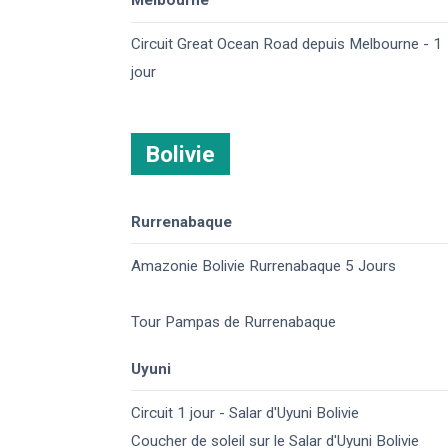
Melbourne
Circuit Great Ocean Road depuis Melbourne - 1
jour
Bolivie
Rurrenabaque
Amazonie Bolivie Rurrenabaque 5 Jours
Tour Pampas de Rurrenabaque
Uyuni
Circuit 1 jour - Salar d'Uyuni Bolivie
Coucher de soleil sur le Salar d'Uyuni Bolivie