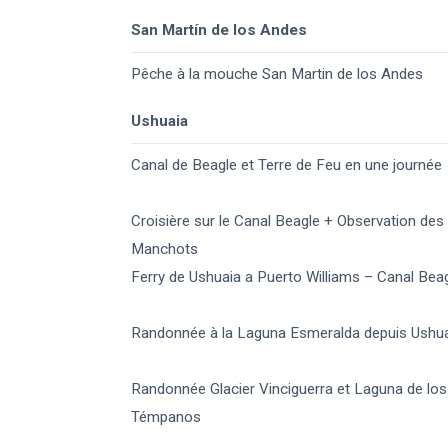
San Martín de los Andes
Pêche à la mouche San Martin de los Andes
Ushuaia
Canal de Beagle et Terre de Feu en une journée
Croisière sur le Canal Beagle + Observation des
Manchots
Ferry de Ushuaia a Puerto Williams – Canal Bea
Randonnée à la Laguna Esmeralda depuis Ushu
Randonnée Glacier Vinciguerra et Laguna de los
Témpanos