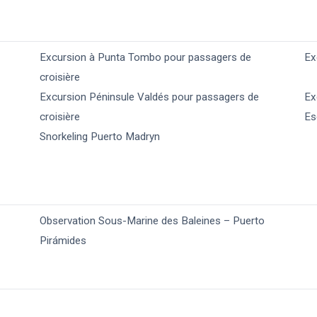
Excursion à Punta Tombo pour passagers de
Ex
croisière
Excursion Péninsule Valdés pour passagers de
Ex
croisière
Es
Snorkeling Puerto Madryn
Observation Sous-Marine des Baleines – Puerto
Pirámides