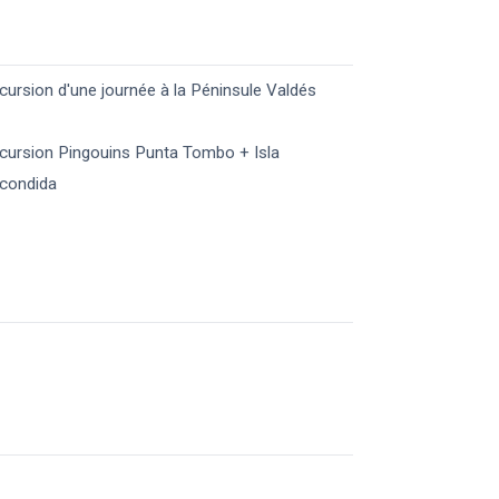
cursion d'une journée à la Péninsule Valdés
cursion Pingouins Punta Tombo + Isla
condida