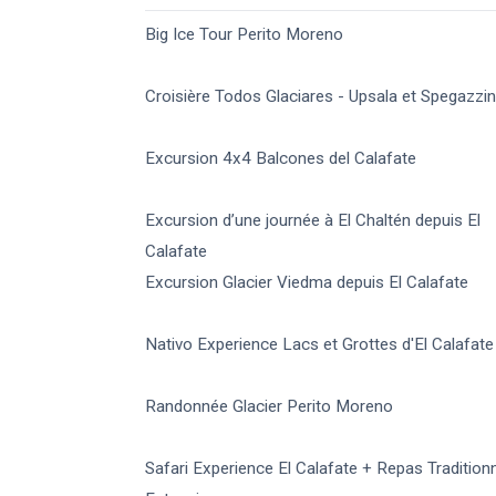
Big Ice Tour Perito Moreno
Croisière Todos Glaciares - Upsala et Spegazzin
Excursion 4x4 Balcones del Calafate
Excursion d’une journée à El Chaltén depuis El
Calafate
Excursion Glacier Viedma depuis El Calafate
Nativo Experience Lacs et Grottes d'El Calafate
Randonnée Glacier Perito Moreno
Safari Experience El Calafate + Repas Tradition