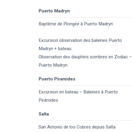
Puerto Madryn
Baptême de Plongée à Puerto Madryn
Excursion observation des baleines Puerto
Madryn + bateau
Observation des dauphins sombres en Zodiac –
Puerto Madryn
Puerto Piramides
Excursion en bateau – Baleines à Puerto
Pirámides
Salta
San Antonio de los Cobres depuis Salta