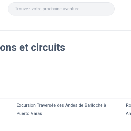
ons et circuits
Excursion Traversée des Andes de Bariloche à
Ro
Puerto Varas
An