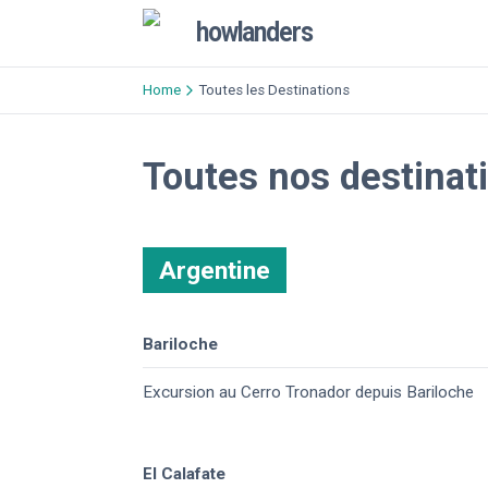
howlanders
Home
Toutes les Destinations
Toutes nos destinati
Argentine
Bariloche
Excursion au Cerro Tronador depuis Bariloche
El Calafate