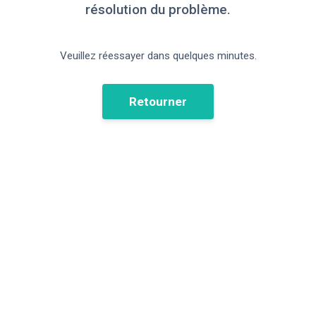
résolution du problème.
Veuillez réessayer dans quelques minutes.
Retourner