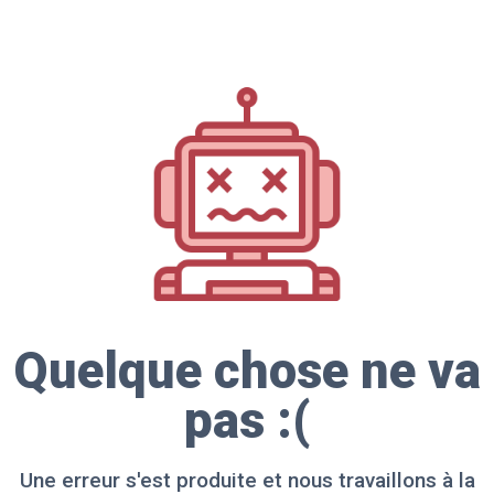
Quelque chose ne va
pas :(
Une erreur s'est produite et nous travaillons à la