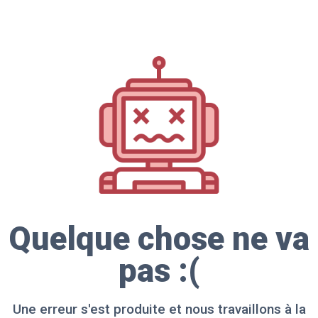
Quelque chose ne va
pas :(
Une erreur s'est produite et nous travaillons à la