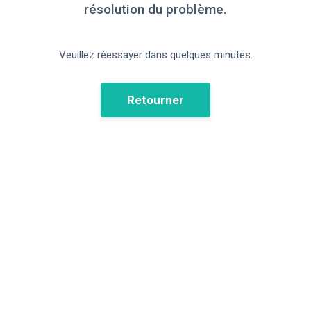
résolution du problème.
Veuillez réessayer dans quelques minutes.
Retourner