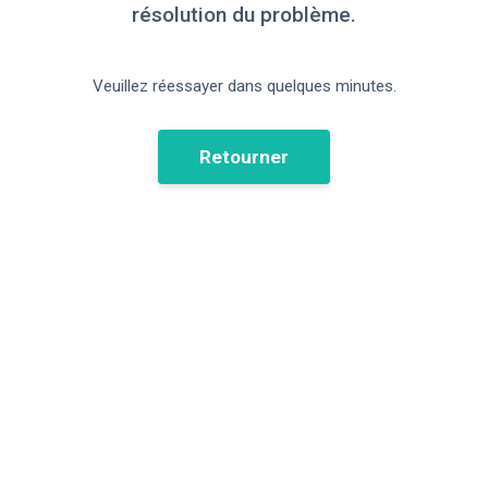
résolution du problème.
Veuillez réessayer dans quelques minutes.
Retourner