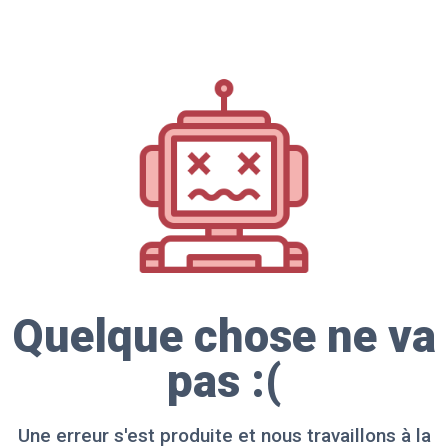
Quelque chose ne va
pas :(
Une erreur s'est produite et nous travaillons à la