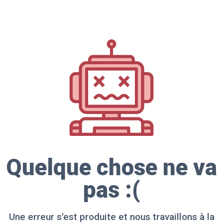
Quelque chose ne va
pas :(
Une erreur s'est produite et nous travaillons à la