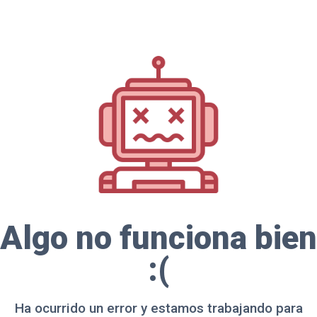
Algo no funciona bien
:(
Ha ocurrido un error y estamos trabajando para