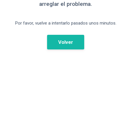
arreglar el problema.
Por favor, vuelve a intentarlo pasados unos minutos.
Volver