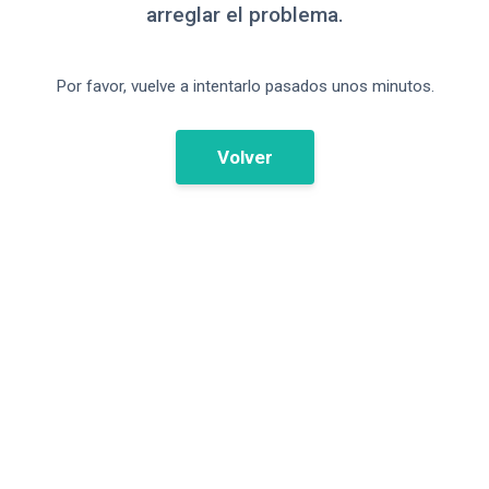
arreglar el problema.
Por favor, vuelve a intentarlo pasados unos minutos.
Volver