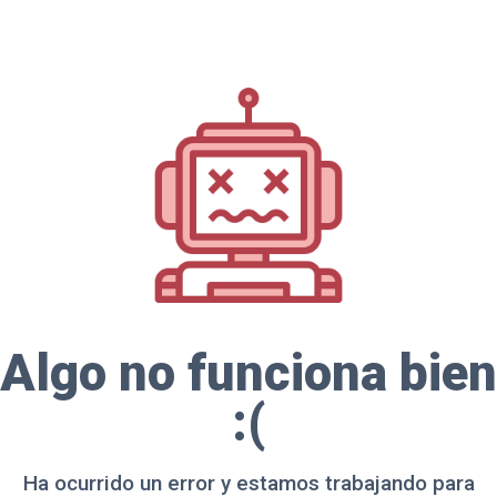
Algo no funciona bien
:(
Ha ocurrido un error y estamos trabajando para