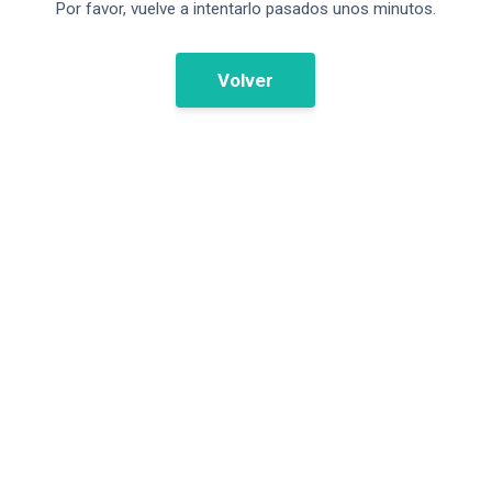
Por favor, vuelve a intentarlo pasados unos minutos.
Volver