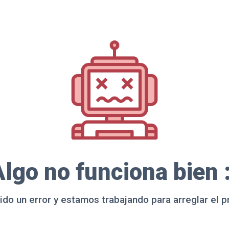
lgo no funciona bien 
ido un error y estamos trabajando para arreglar el 