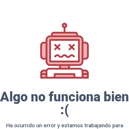
Algo no funciona bien
:(
Ha ocurrido un error y estamos trabajando para