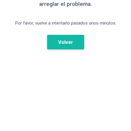
arreglar el problema.
Por favor, vuelve a intentarlo pasados unos minutos.
Volver