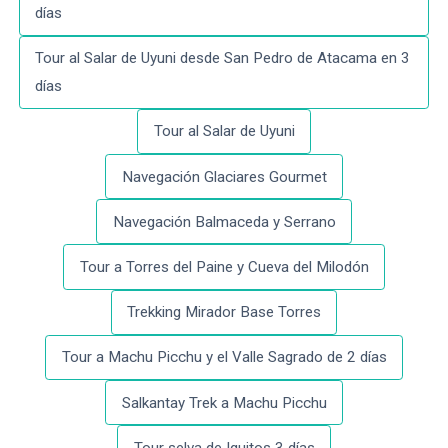
días
Tour al Salar de Uyuni desde San Pedro de Atacama en 3
días
Tour al Salar de Uyuni
Navegación Glaciares Gourmet
Navegación Balmaceda y Serrano
Tour a Torres del Paine y Cueva del Milodón
Trekking Mirador Base Torres
Tour a Machu Picchu y el Valle Sagrado de 2 días
Salkantay Trek a Machu Picchu
Tour selva de Iquitos 3 días