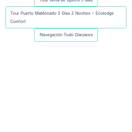
Tour Puerto Maldonado 3 Días 2 Noches – Ecolodge
Confort
Navegación Todo Glaciares