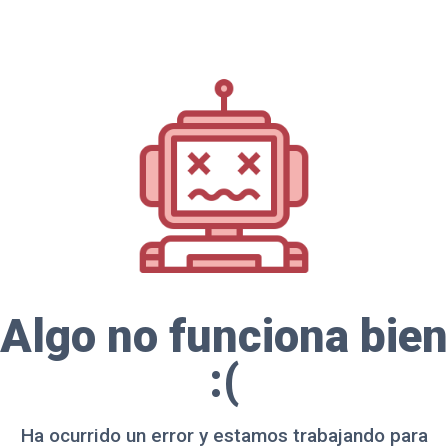
Algo no funciona bien
:(
Ha ocurrido un error y estamos trabajando para