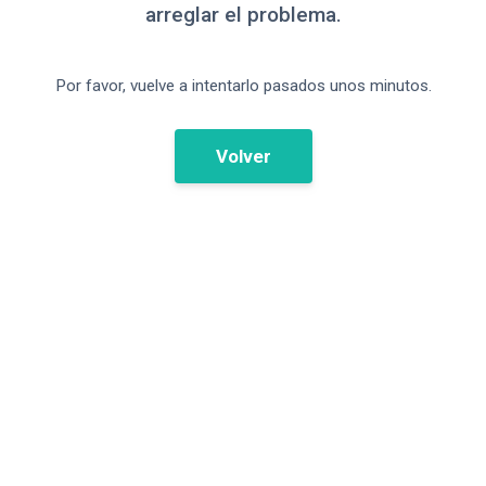
arreglar el problema.
Por favor, vuelve a intentarlo pasados unos minutos.
Volver