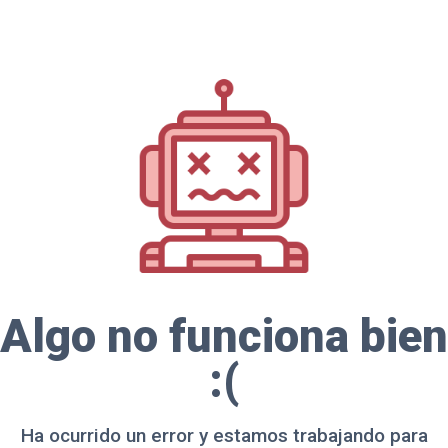
Algo no funciona bien
:(
Ha ocurrido un error y estamos trabajando para