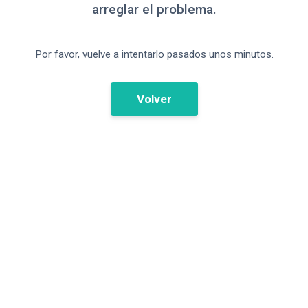
arreglar el problema.
Por favor, vuelve a intentarlo pasados unos minutos.
Volver