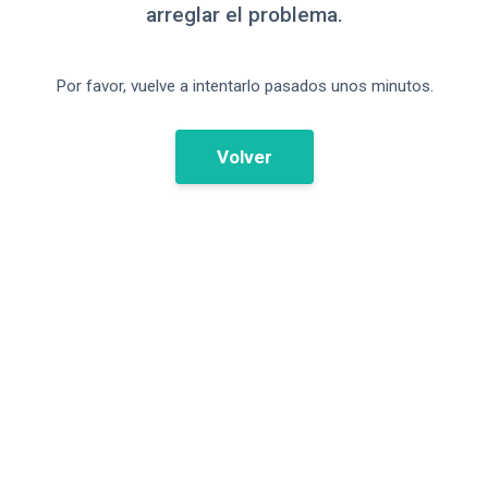
arreglar el problema.
Por favor, vuelve a intentarlo pasados unos minutos.
Volver