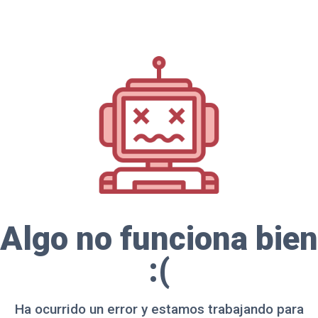
Algo no funciona bien
:(
Ha ocurrido un error y estamos trabajando para