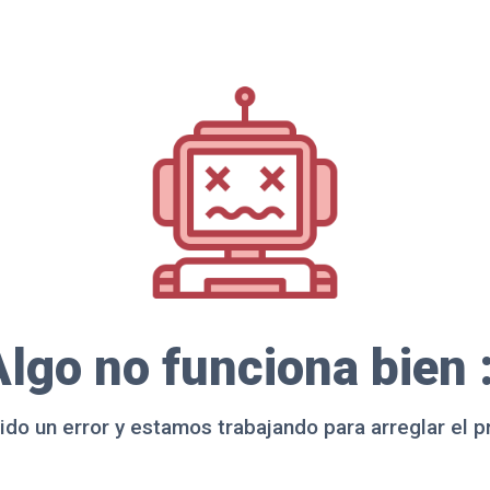
lgo no funciona bien 
ido un error y estamos trabajando para arreglar el 