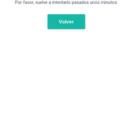
Por favor, vuelve a intentarlo pasados unos minutos.
Volver