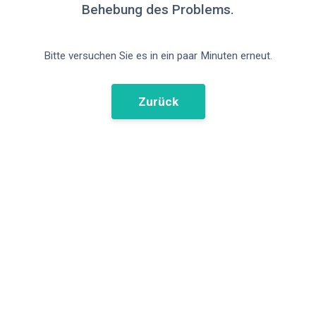
Behebung des Problems.
Bitte versuchen Sie es in ein paar Minuten erneut.
Zurück