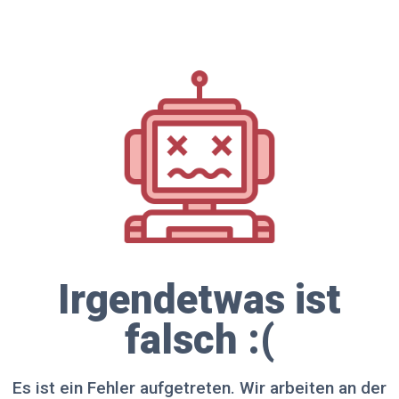
Irgendetwas ist
falsch :(
Es ist ein Fehler aufgetreten. Wir arbeiten an der