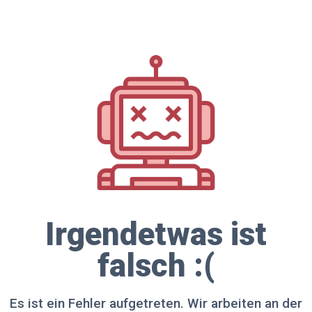
Irgendetwas ist
falsch :(
Es ist ein Fehler aufgetreten. Wir arbeiten an der