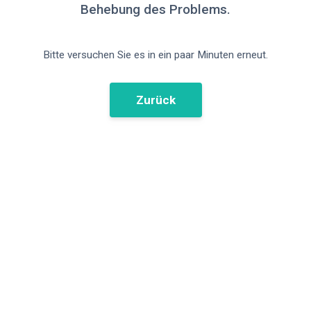
Behebung des Problems.
Bitte versuchen Sie es in ein paar Minuten erneut.
Zurück