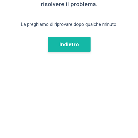
risolvere il problema.
La preghiamo di riprovare dopo qualche minuto.
Indietro