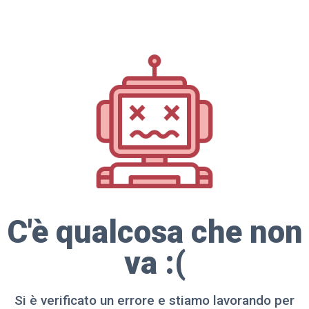
C'è qualcosa che non
va :(
Si è verificato un errore e stiamo lavorando per