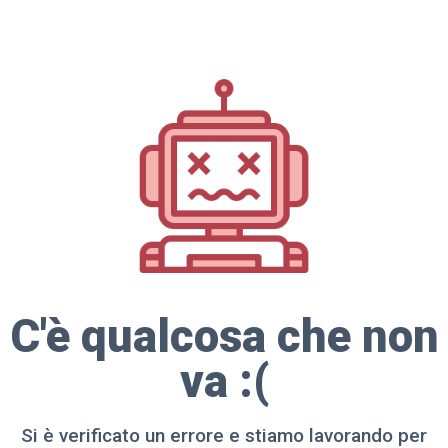
C'è qualcosa che non
va :(
Si è verificato un errore e stiamo lavorando per