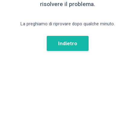
risolvere il problema.
La preghiamo di riprovare dopo qualche minuto.
Indietro