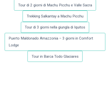
Tour di 2 giorni di Machu Picchu e Valle Sacra
Trekking Salkantay a Machu Picchu
Tour di 3 giorni nella giungla di Iquitos
Puerto Maldonado Amazzonia – 3 giorni in Comfort
Lodge
Tour in Barca Todo Glaciares