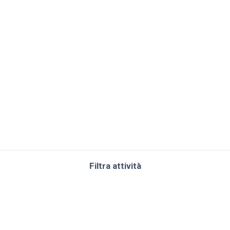
Filtra attività