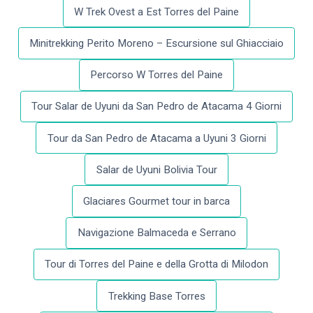
W Trek Ovest a Est Torres del Paine
Minitrekking Perito Moreno – Escursione sul Ghiacciaio
Percorso W Torres del Paine
Tour Salar de Uyuni da San Pedro de Atacama 4 Giorni
Tour da San Pedro de Atacama a Uyuni 3 Giorni
Salar de Uyuni Bolivia Tour
Glaciares Gourmet tour in barca
Navigazione Balmaceda e Serrano
Tour di Torres del Paine e della Grotta di Milodon
Trekking Base Torres