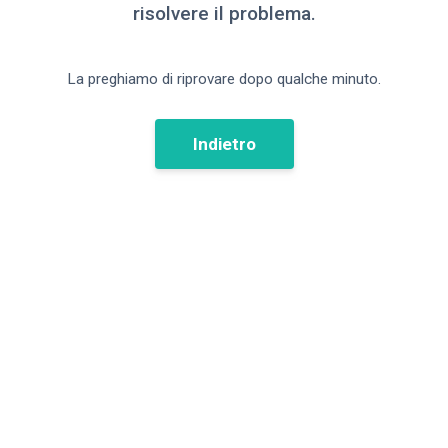
risolvere il problema.
La preghiamo di riprovare dopo qualche minuto.
Indietro