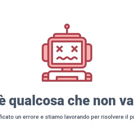
'è qualcosa che non va 
ificato un errore e stiamo lavorando per risolvere il 