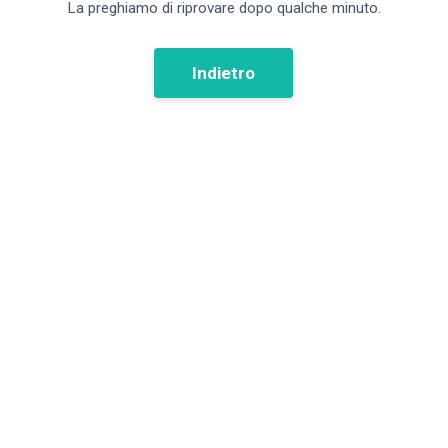
La preghiamo di riprovare dopo qualche minuto.
Indietro