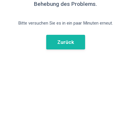
Behebung des Problems.
Bitte versuchen Sie es in ein paar Minuten erneut.
Zurück