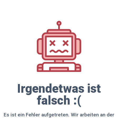
Irgendetwas ist
falsch :(
Es ist ein Fehler aufgetreten. Wir arbeiten an der