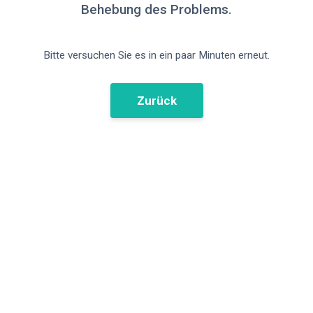
Behebung des Problems.
Bitte versuchen Sie es in ein paar Minuten erneut.
Zurück