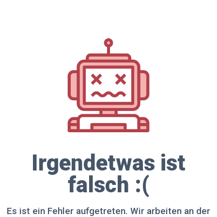
Irgendetwas ist
falsch :(
Es ist ein Fehler aufgetreten. Wir arbeiten an der