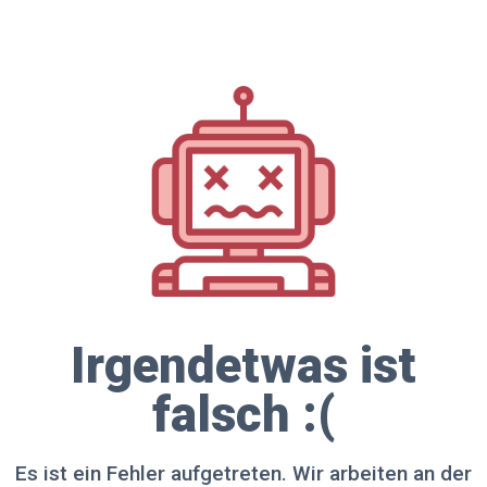
Irgendetwas ist
falsch :(
Es ist ein Fehler aufgetreten. Wir arbeiten an der