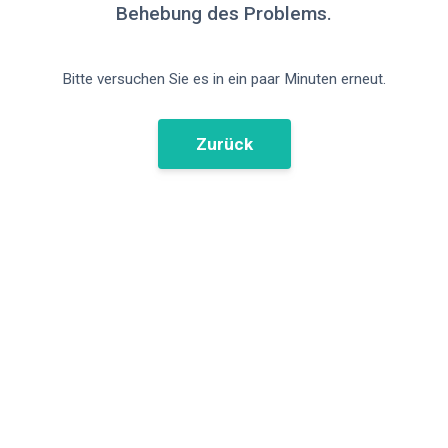
Behebung des Problems.
Bitte versuchen Sie es in ein paar Minuten erneut.
Zurück