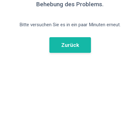
Behebung des Problems.
Bitte versuchen Sie es in ein paar Minuten erneut.
Zurück