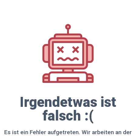
Irgendetwas ist
falsch :(
Es ist ein Fehler aufgetreten. Wir arbeiten an der