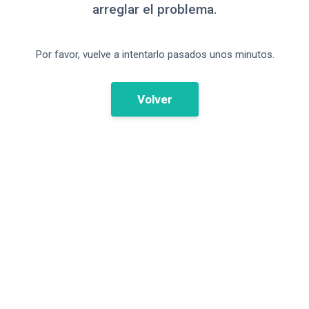
arreglar el problema.
Por favor, vuelve a intentarlo pasados unos minutos.
Volver