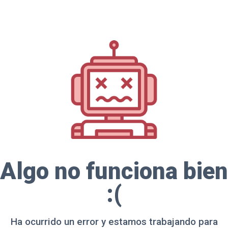
Algo no funciona bien
:(
Ha ocurrido un error y estamos trabajando para