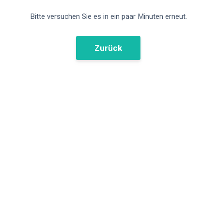
Bitte versuchen Sie es in ein paar Minuten erneut.
Zurück