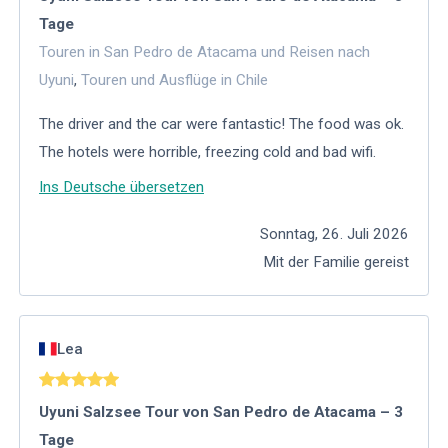
Tage
Touren in San Pedro de Atacama und Reisen nach
Uyuni
,
Touren und Ausflüge in Chile
The driver and the car were fantastic! The food was ok.
The hotels were horrible, freezing cold and bad wifi.
Ins Deutsche übersetzen
Sonntag, 26. Juli 2026
Mit der Familie gereist
Lea
Uyuni Salzsee Tour von San Pedro de Atacama – 3
Tage