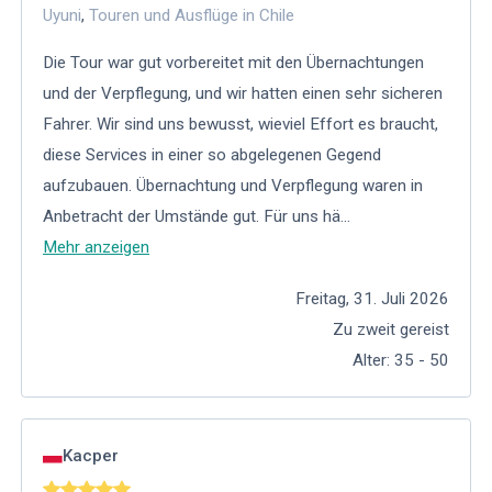
Uyuni
,
Touren und Ausflüge in Chile
Die Tour war gut vorbereitet mit den Übernachtungen
und der Verpflegung, und wir hatten einen sehr sicheren
Fahrer. Wir sind uns bewusst, wieviel Effort es braucht,
diese Services in einer so abgelegenen Gegend
aufzubauen. Übernachtung und Verpflegung waren in
Anbetracht der Umstände gut. Für uns hä
...
Mehr anzeigen
Freitag, 31. Juli 2026
Zu zweit gereist
Alter
:
35 - 50
Kacper