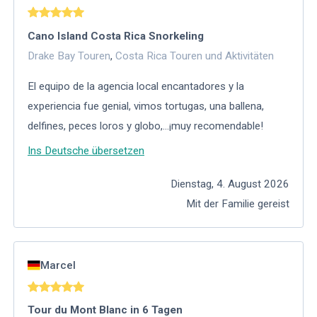
Cano Island Costa Rica Snorkeling
Drake Bay Touren
,
Costa Rica Touren und Aktivitäten
El equipo de la agencia local encantadores y la
experiencia fue genial, vimos tortugas, una ballena,
delfines, peces loros y globo,…¡muy recomendable!
Ins Deutsche übersetzen
Dienstag, 4. August 2026
Mit der Familie gereist
Marcel
Tour du Mont Blanc in 6 Tagen