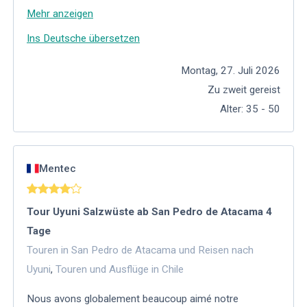
Mehr anzeigen
Ins Deutsche übersetzen
Montag, 27. Juli 2026
Zu zweit gereist
Alter
:
35 - 50
Mentec
Tour Uyuni Salzwüste ab San Pedro de Atacama 4
Tage
Touren in San Pedro de Atacama und Reisen nach
Uyuni
,
Touren und Ausflüge in Chile
Nous avons globalement beaucoup aimé notre