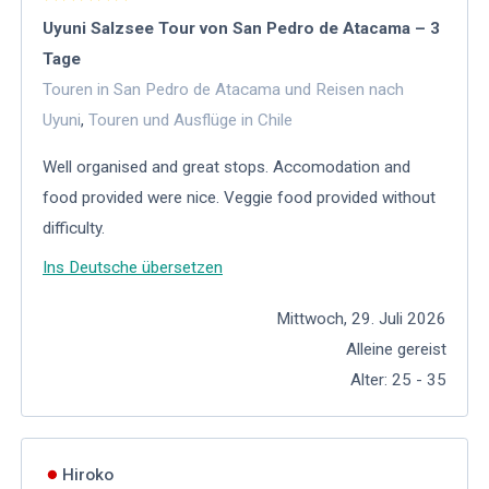
Uyuni Salzsee Tour von San Pedro de Atacama – 3
Tage
Touren in San Pedro de Atacama und Reisen nach
Uyuni
,
Touren und Ausflüge in Chile
Well organised and great stops. Accomodation and
food provided were nice. Veggie food provided without
difficulty.
Ins Deutsche übersetzen
Mittwoch, 29. Juli 2026
Alleine gereist
Alter
:
25 - 35
Hiroko