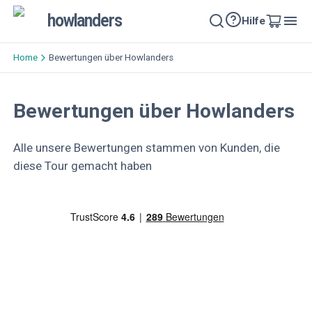
howlanders
Hilfe
Home
Bewertungen über Howlanders
Bewertungen über Howlanders
Alle unsere Bewertungen stammen von Kunden, die
diese Tour gemacht haben