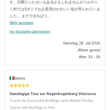
す。日曜だったせいもあるかもしれませんがコルチャ
ニ村では5ボリでお土産用のかわいい塩が売られていま
した。 まだできればコ
...
Mehr anzeigen
Ins Deutsche übersetzen
Dienstag, 28. Juli 2026
Alleine gereist
Alter
:
35 - 50
Enrico
Ganztägige Tour zur Regenbogenberg Vinicunca
Touren ab Cusco und Ausflüge nach Machu Picchu
,
Touren und Ausflüge in Peru