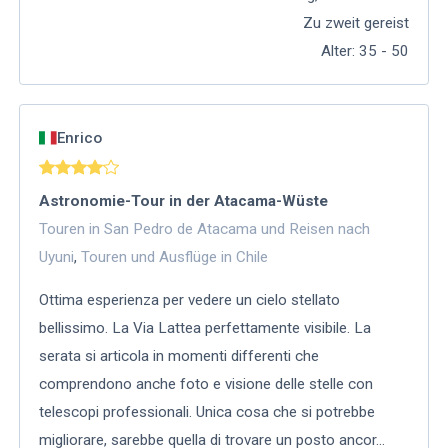
Zu zweit gereist
Alter
:
35 - 50
Enrico
Astronomie-Tour in der Atacama-Wüste
Touren in San Pedro de Atacama und Reisen nach
Uyuni
,
Touren und Ausflüge in Chile
Ottima esperienza per vedere un cielo stellato
bellissimo. La Via Lattea perfettamente visibile. La
serata si articola in momenti differenti che
comprendono anche foto e visione delle stelle con
telescopi professionali. Unica cosa che si potrebbe
migliorare, sarebbe quella di trovare un posto ancor
...