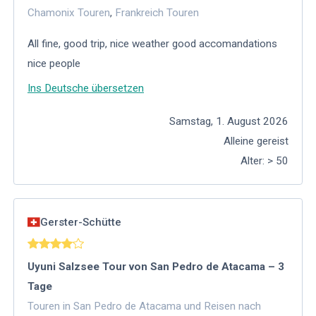
Chamonix Touren
,
Frankreich Touren
All fine, good trip, nice weather good accomandations
nice people
Ins Deutsche übersetzen
Samstag, 1. August 2026
Alleine gereist
Alter
:
> 50
Gerster-Schütte
Uyuni Salzsee Tour von San Pedro de Atacama – 3
Tage
Touren in San Pedro de Atacama und Reisen nach