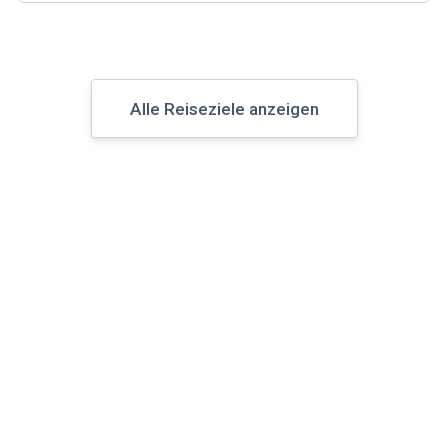
Alle Reiseziele anzeigen