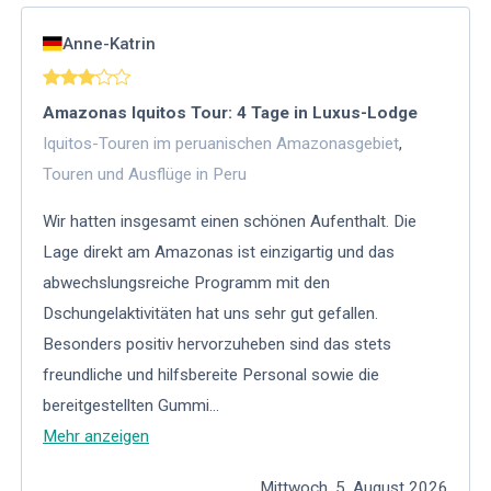
Anne-Katrin
Amazonas Iquitos Tour: 4 Tage in Luxus-Lodge
Iquitos-Touren im peruanischen Amazonasgebiet
,
Touren und Ausflüge in Peru
Wir hatten insgesamt einen schönen Aufenthalt. Die
Lage direkt am Amazonas ist einzigartig und das
abwechslungsreiche Programm mit den
Dschungelaktivitäten hat uns sehr gut gefallen.
Besonders positiv hervorzuheben sind das stets
freundliche und hilfsbereite Personal sowie die
bereitgestellten Gummi
...
Mehr anzeigen
Mittwoch, 5. August 2026