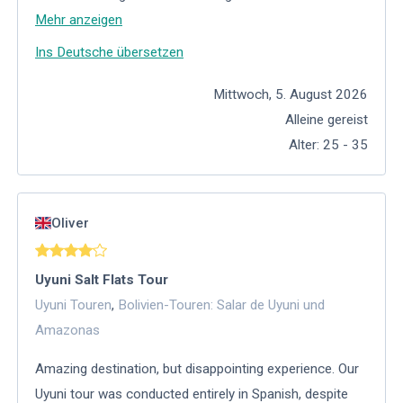
Mehr anzeigen
Ins Deutsche übersetzen
Mittwoch, 5. August 2026
Alleine gereist
Alter
:
25 - 35
Oliver
Uyuni Salt Flats Tour
Uyuni Touren
,
Bolivien-Touren: Salar de Uyuni und
Amazonas
Amazing destination, but disappointing experience. Our
Uyuni tour was conducted entirely in Spanish, despite