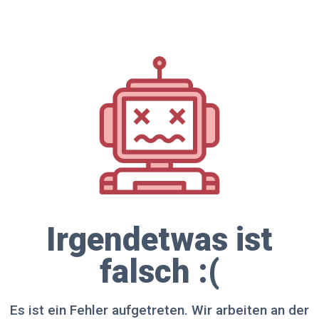
Irgendetwas ist
falsch :(
Es ist ein Fehler aufgetreten. Wir arbeiten an der