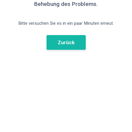
Behebung des Problems.
Bitte versuchen Sie es in ein paar Minuten erneut.
Zurück