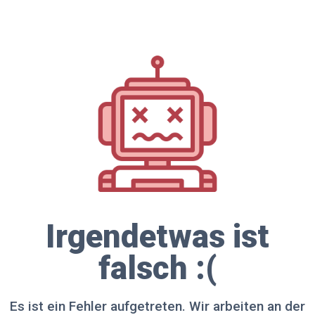
Irgendetwas ist
falsch :(
Es ist ein Fehler aufgetreten. Wir arbeiten an der