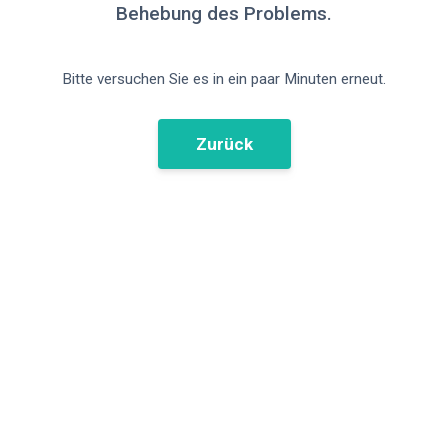
Behebung des Problems.
Bitte versuchen Sie es in ein paar Minuten erneut.
Zurück