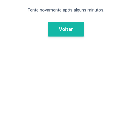
Tente novamente após alguns minutos.
Voltar