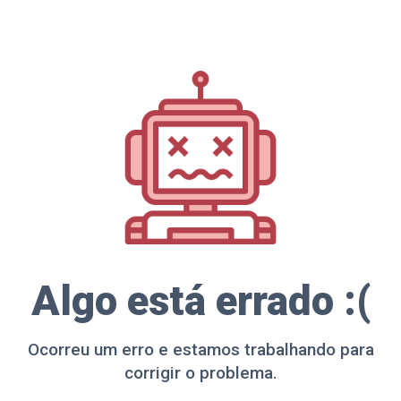
Algo está errado :(
Ocorreu um erro e estamos trabalhando para
corrigir o problema.