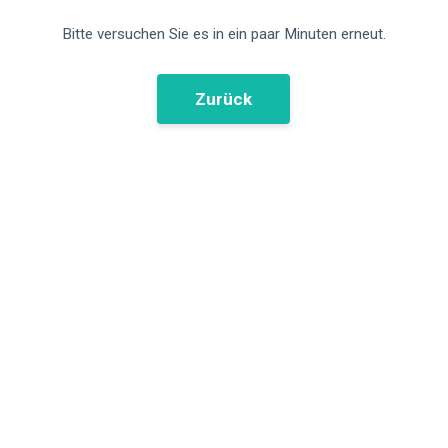
Bitte versuchen Sie es in ein paar Minuten erneut.
Zurück