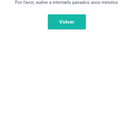
Por favor, vuelve a intentarlo pasados unos minutos.
Volver