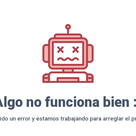
lgo no funciona bien 
ido un error y estamos trabajando para arreglar el 