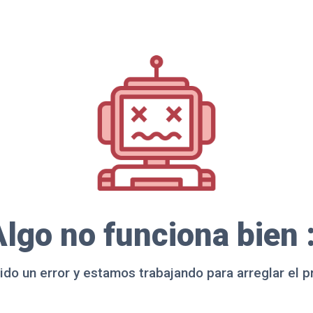
lgo no funciona bien 
ido un error y estamos trabajando para arreglar el 