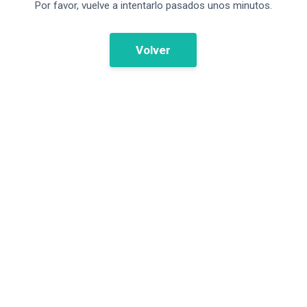
Por favor, vuelve a intentarlo pasados unos minutos.
Volver