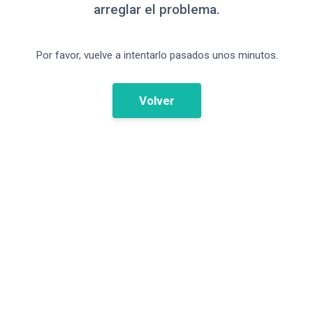
arreglar el problema.
Por favor, vuelve a intentarlo pasados unos minutos.
Volver