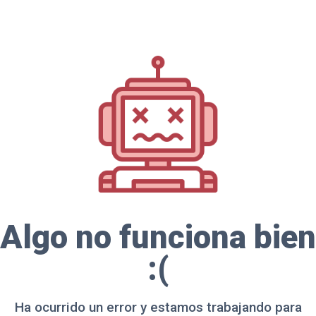
Algo no funciona bien
:(
Ha ocurrido un error y estamos trabajando para