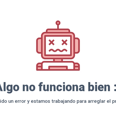
lgo no funciona bien 
ido un error y estamos trabajando para arreglar el 