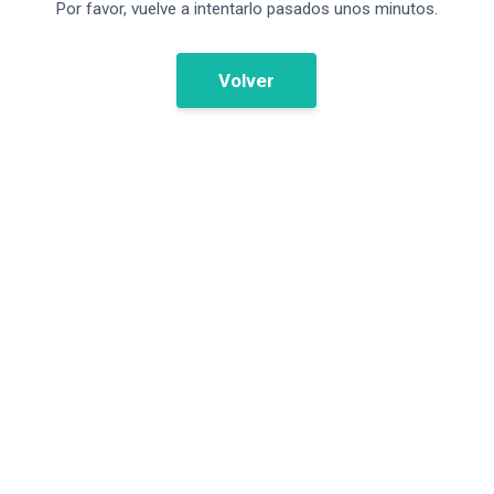
Por favor, vuelve a intentarlo pasados unos minutos.
Volver