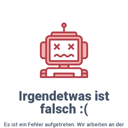
Irgendetwas ist
falsch :(
Es ist ein Fehler aufgetreten. Wir arbeiten an der