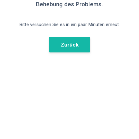
Behebung des Problems.
Bitte versuchen Sie es in ein paar Minuten erneut.
Zurück